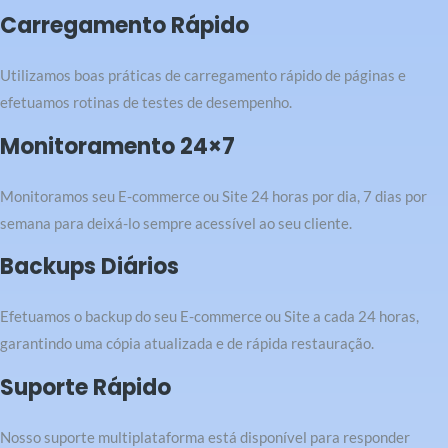
Carregamento Rápido
Utilizamos boas práticas de carregamento rápido de páginas e
efetuamos rotinas de testes de desempenho.
Monitoramento 24×7
Monitoramos seu E-commerce ou Site 24 horas por dia, 7 dias por
semana para deixá-lo sempre acessível ao seu cliente.
Backups Diários
Efetuamos o backup do seu E-commerce ou Site a cada 24 horas,
garantindo uma cópia atualizada e de rápida restauração.
Suporte Rápido
Nosso suporte multiplataforma está disponível para responder