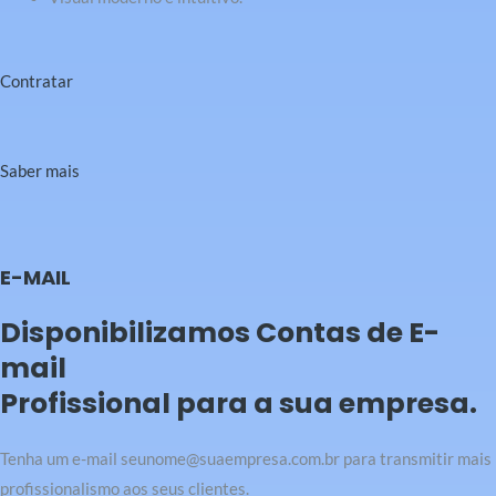
Contratar
Saber mais
E-MAIL
Disponibilizamos Contas de E-
mail
Profissional para a sua empresa.
Tenha um e-mail seunome@suaempresa.com.br para transmitir mais
profissionalismo aos seus clientes.