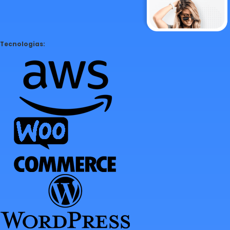
Tecnologias: