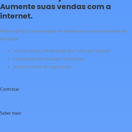
Aumente suas vendas com a
internet.
Uma ampliação na sua equipe de vendas por um preço que cabe no
seu bolso.
Sua loja online, 24 horas por dia, 7 dias por semana.
Compatível com qualquer dispositivo.
Diversos meios de pagamento.
Contratar
Saber mais