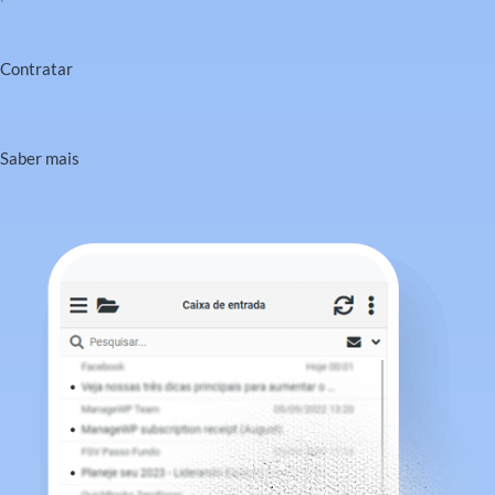
Contratar
Saber mais