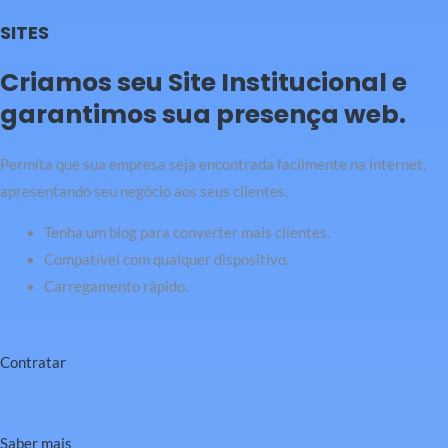
SITES
Criamos seu Site Institucional e
garantimos sua presença web.
Permita que sua empresa seja encontrada facilmente na internet,
apresentando seu negócio aos seus clientes.
Tenha um blog para converter mais clientes.
Compatível com qualquer dispositivo.
Carregamento rápido.
Contratar
Saber mais