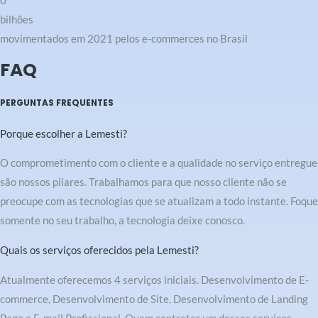
0
bilhões
movimentados em 2021 pelos e-commerces no Brasil
FAQ
PERGUNTAS FREQUENTES
Porque escolher a Lemesti?
O comprometimento com o cliente e a qualidade no serviço entregue
são nossos pilares. Trabalhamos para que nosso cliente não se
preocupe com as tecnologias que se atualizam a todo instante. Foque
somente no seu trabalho, a tecnologia deixe conosco.
Quais os serviços oferecidos pela Lemesti?
Atualmente oferecemos 4 serviços iniciais. Desenvolvimento de E-
commerce, Desenvolvimento de Site, Desenvolvimento de Landing