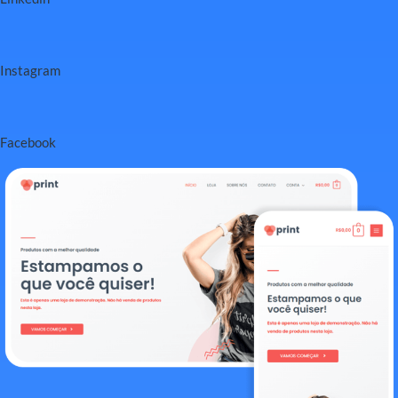
Instagram
Facebook