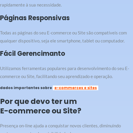
rapidamente à sua necessidade.
Páginas Responsivas
Todas as páginas do seu E-commerce ou Site são compatíveis com
qualquer dispositivo, seja ele smartphone, tablet ou computador.
Fácil Gerencimanto
Utilizamos ferramentas populares para desenvolvimento do seu E-
commerce ou Site, facilitando seu aprendizado e operação.
dados importantes sobre
e-commerces e sites
Por que devo ter um
E-commerce ou Site?
Presença on-line ajuda a conquistar novos clientes, diminuindo