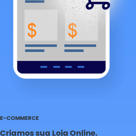
E-COMMERCE
Criamos sua Loja Online.