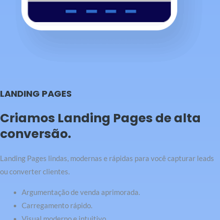
LANDING PAGES
Criamos Landing Pages de alta
conversão.
Landing Pages lindas, modernas e rápidas para você capturar leads
ou converter clientes.
Argumentação de venda aprimorada.
Carregamento rápido.
Visual moderno e intuitivo.