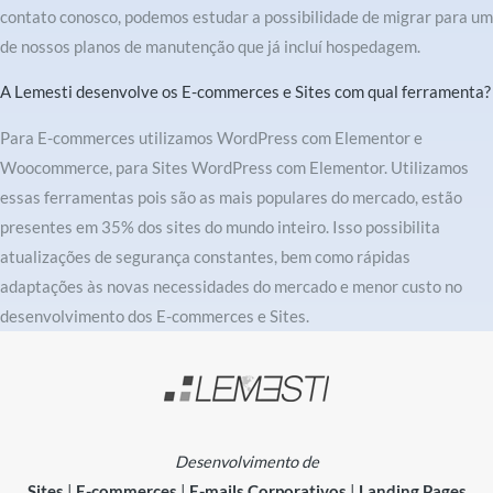
contato conosco, podemos estudar a possibilidade de migrar para um
de nossos planos de manutenção que já incluí hospedagem.
A Lemesti desenvolve os E-commerces e Sites com qual ferramenta?
Para E-commerces utilizamos WordPress com Elementor e
Woocommerce, para Sites WordPress com Elementor. Utilizamos
essas ferramentas pois são as mais populares do mercado, estão
presentes em 35% dos sites do mundo inteiro. Isso possibilita
atualizações de segurança constantes, bem como rápidas
adaptações às novas necessidades do mercado e menor custo no
desenvolvimento dos E-commerces e Sites.
Desenvolvimento de
Sites
|
E-commerces
|
E-mails Corporativos
|
Landing Pages