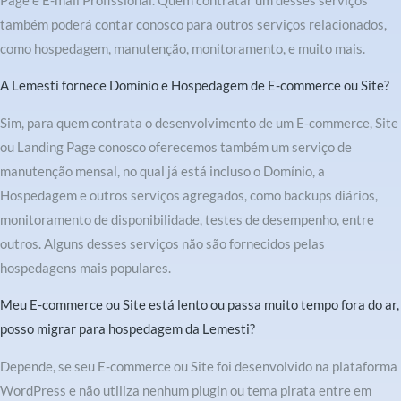
Page e E-mail Profissional. Quem contratar um desses serviços
também poderá contar conosco para outros serviços relacionados,
como hospedagem, manutenção, monitoramento, e muito mais.
A Lemesti fornece Domínio e Hospedagem de E-commerce ou Site?
Sim, para quem contrata o desenvolvimento de um E-commerce, Site
ou Landing Page conosco oferecemos também um serviço de
manutenção mensal, no qual já está incluso o Domínio, a
Hospedagem e outros serviços agregados, como backups diários,
monitoramento de disponibilidade, testes de desempenho, entre
outros. Alguns desses serviços não são fornecidos pelas
hospedagens mais populares.
Meu E-commerce ou Site está lento ou passa muito tempo fora do ar,
posso migrar para hospedagem da Lemesti?
Depende, se seu E-commerce ou Site foi desenvolvido na plataforma
WordPress e não utiliza nenhum plugin ou tema pirata entre em