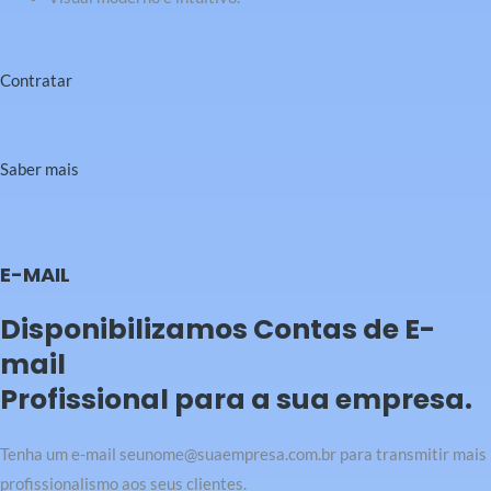
Contratar
Saber mais
E-MAIL
Disponibilizamos Contas de E-
mail
Profissional para a sua empresa.
Tenha um e-mail seunome@suaempresa.com.br para transmitir mais
profissionalismo aos seus clientes.