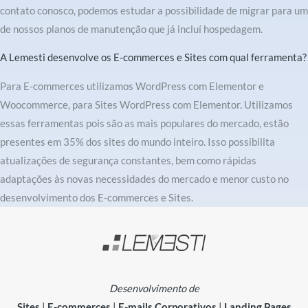
contato conosco, podemos estudar a possibilidade de migrar para um
de nossos planos de manutenção que já incluí hospedagem.
A Lemesti desenvolve os E-commerces e Sites com qual ferramenta?
Para E-commerces utilizamos WordPress com Elementor e
Woocommerce, para Sites WordPress com Elementor. Utilizamos
essas ferramentas pois são as mais populares do mercado, estão
presentes em 35% dos sites do mundo inteiro. Isso possibilita
atualizações de segurança constantes, bem como rápidas
adaptações às novas necessidades do mercado e menor custo no
desenvolvimento dos E-commerces e Sites.
Desenvolvimento de
Sites
|
E-commerces
|
E-mails Corporativos
|
Landing Pages