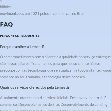
0
bilhões
movimentados em 2021 pelos e-commerces no Brasil
FAQ
PERGUNTAS FREQUENTES
Porque escolher a Lemesti?
O comprometimento com o cliente e a qualidade no serviço entregue
são nossos pilares. Trabalhamos para que nosso cliente não se
preocupe com as tecnologias que se atualizam a todo instante. Foque
somente no seu trabalho, a tecnologia deixe conosco.
Quais os serviços oferecidos pela Lemesti?
Atualmente oferecemos 4 serviços iniciais. Desenvolvimento de E-
commerce, Desenvolvimento de Site, Desenvolvimento de Landing