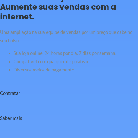
Aumente suas vendas com a
internet.
Uma ampliação na sua equipe de vendas por um preço que cabe no
seu bolso.
Sua loja online, 24 horas por dia, 7 dias por semana.
Compatível com qualquer dispositivo.
Diversos meios de pagamento.
Contratar
Saber mais