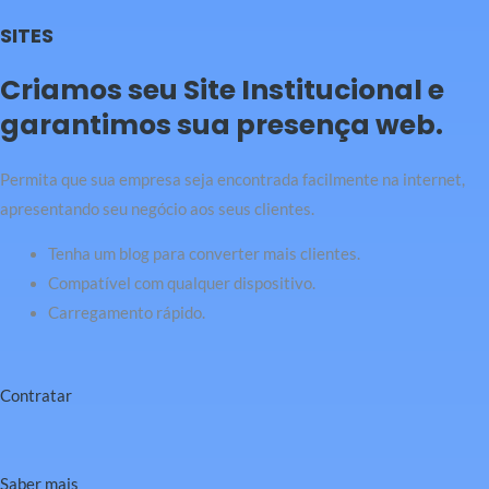
SITES
Criamos seu Site Institucional e
garantimos sua presença web.
Permita que sua empresa seja encontrada facilmente na internet,
apresentando seu negócio aos seus clientes.
Tenha um blog para converter mais clientes.
Compatível com qualquer dispositivo.
Carregamento rápido.
Contratar
Saber mais