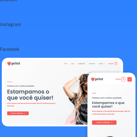
Instagram
Facebook