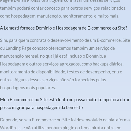
Page e E-mail Profissional. Quem contratar um desses serviços
também poderá contar conosco para outros serviços relacionados,
como hospedagem, manutenção, monitoramento, e muito mais.
A Lemesti fornece Domínio e Hospedagem de E-commerce ou Site?
Sim, para quem contrata o desenvolvimento de um E-commerce, Site
ou Landing Page conosco oferecemos também um serviço de
manutenção mensal, no qual já está incluso o Domínio, a
Hospedagem e outros serviços agregados, como backups diários,
monitoramento de disponibilidade, testes de desempenho, entre
outros. Alguns desses serviços não são fornecidos pelas
hospedagens mais populares.
Meu E-commerce ou Site está lento ou passa muito tempo fora do ar,
posso migrar para hospedagem da Lemesti?
Depende, se seu E-commerce ou Site foi desenvolvido na plataforma
WordPress e não utiliza nenhum plugin ou tema pirata entre em