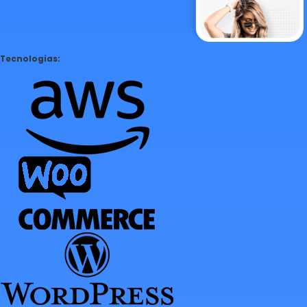
Tecnologias: