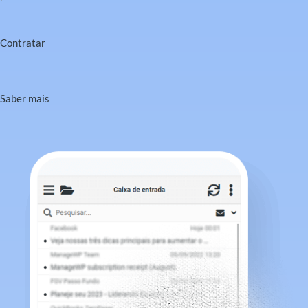
Contratar
Saber mais