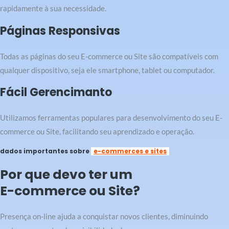
rapidamente à sua necessidade.
Páginas Responsivas
Todas as páginas do seu E-commerce ou Site são compatíveis com
qualquer dispositivo, seja ele smartphone, tablet ou computador.
Fácil Gerencimanto
Utilizamos ferramentas populares para desenvolvimento do seu E-
commerce ou Site, facilitando seu aprendizado e operação.
dados importantes sobre
e-commerces e sites
Por que devo ter um
E-commerce ou Site?
Presença on-line ajuda a conquistar novos clientes, diminuindo