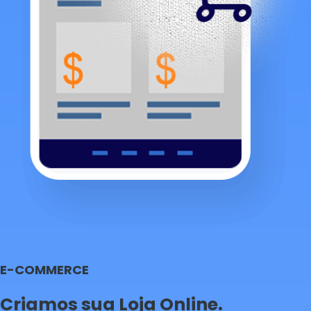
E-COMMERCE
Criamos sua Loja Online.