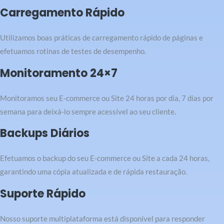
Carregamento Rápido
Utilizamos boas práticas de carregamento rápido de páginas e
efetuamos rotinas de testes de desempenho.
Monitoramento 24×7
Monitoramos seu E-commerce ou Site 24 horas por dia, 7 dias por
semana para deixá-lo sempre acessível ao seu cliente.
Backups Diários
Efetuamos o backup do seu E-commerce ou Site a cada 24 horas,
garantindo uma cópia atualizada e de rápida restauração.
Suporte Rápido
Nosso suporte multiplataforma está disponível para responder