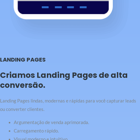
LANDING PAGES
Criamos Landing Pages de alta
conversão.
Landing Pages lindas, modernas e rápidas para você capturar leads
ou converter clientes.
Argumentação de venda aprimorada.
Carregamento rápido.
Visual moderno e intuitivo.