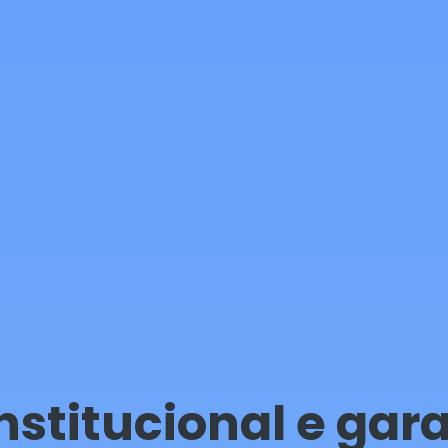
Institucional e ga