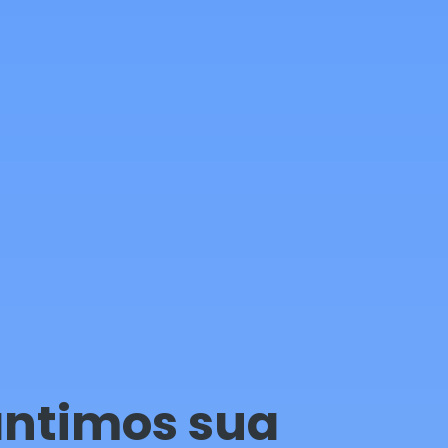
rantimos sua