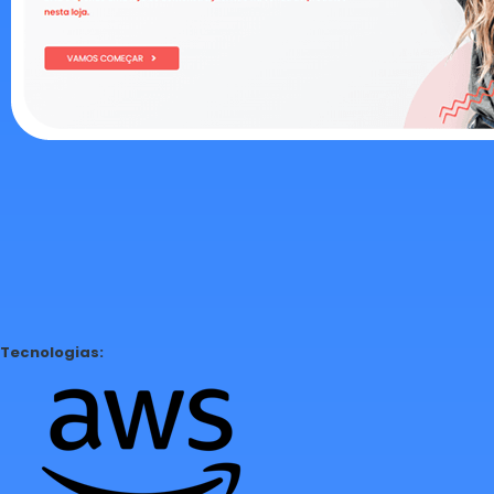
Tecnologias: