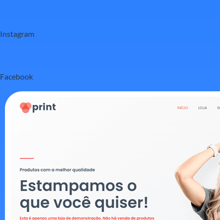
Instagram
Facebook