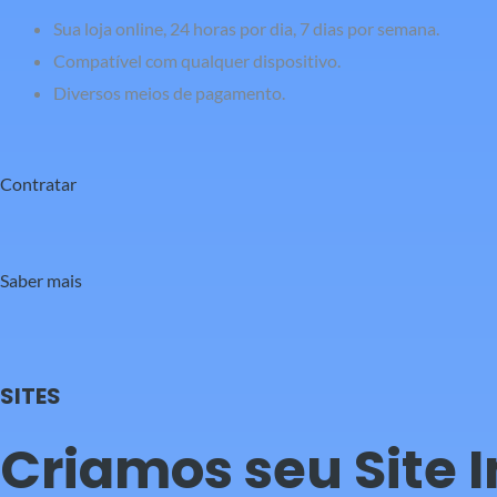
Sua loja online, 24 horas por dia, 7 dias por semana.
Compatível com qualquer dispositivo.
Diversos meios de pagamento.
Contratar
Saber mais
SITES
Criamos seu Site 