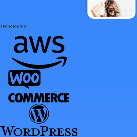
Tecnologias: