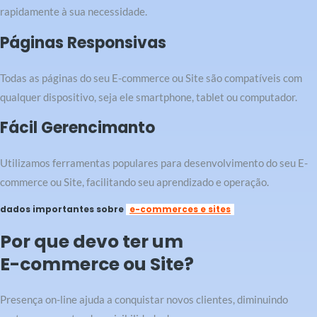
rapidamente à sua necessidade.
Páginas Responsivas
Todas as páginas do seu E-commerce ou Site são compatíveis com
qualquer dispositivo, seja ele smartphone, tablet ou computador.
Fácil Gerencimanto
Utilizamos ferramentas populares para desenvolvimento do seu E-
commerce ou Site, facilitando seu aprendizado e operação.
dados importantes sobre
e-commerces e sites
Por que devo ter um
E-commerce ou Site?
Presença on-line ajuda a conquistar novos clientes, diminuindo