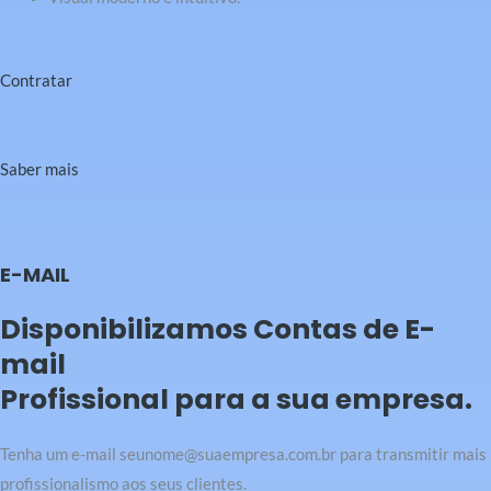
Contratar
Saber mais
E-MAIL
Disponibilizamos Contas de E-
mail
Profissional para a sua empresa.
Tenha um e-mail seunome@suaempresa.com.br para transmitir mais
profissionalismo aos seus clientes.