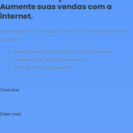
Aumente suas vendas com a
internet.
Uma ampliação na sua equipe de vendas por um preço que cabe no
seu bolso.
Sua loja online, 24 horas por dia, 7 dias por semana.
Compatível com qualquer dispositivo.
Diversos meios de pagamento.
Contratar
Saber mais