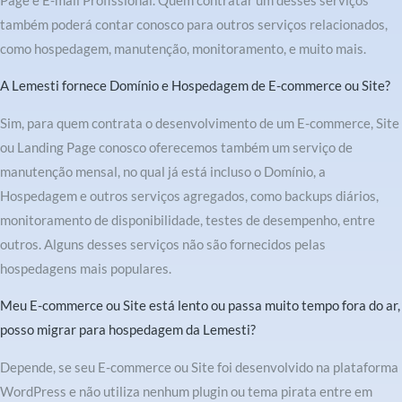
Page e E-mail Profissional. Quem contratar um desses serviços
também poderá contar conosco para outros serviços relacionados,
como hospedagem, manutenção, monitoramento, e muito mais.
A Lemesti fornece Domínio e Hospedagem de E-commerce ou Site?
Sim, para quem contrata o desenvolvimento de um E-commerce, Site
ou Landing Page conosco oferecemos também um serviço de
manutenção mensal, no qual já está incluso o Domínio, a
Hospedagem e outros serviços agregados, como backups diários,
monitoramento de disponibilidade, testes de desempenho, entre
outros. Alguns desses serviços não são fornecidos pelas
hospedagens mais populares.
Meu E-commerce ou Site está lento ou passa muito tempo fora do ar,
posso migrar para hospedagem da Lemesti?
Depende, se seu E-commerce ou Site foi desenvolvido na plataforma
WordPress e não utiliza nenhum plugin ou tema pirata entre em