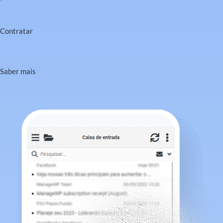
Contratar
Saber mais