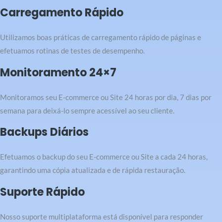
Carregamento Rápido
Utilizamos boas práticas de carregamento rápido de páginas e
efetuamos rotinas de testes de desempenho.
Monitoramento 24×7
Monitoramos seu E-commerce ou Site 24 horas por dia, 7 dias por
semana para deixá-lo sempre acessível ao seu cliente.
Backups Diários
Efetuamos o backup do seu E-commerce ou Site a cada 24 horas,
garantindo uma cópia atualizada e de rápida restauração.
Suporte Rápido
Nosso suporte multiplataforma está disponível para responder