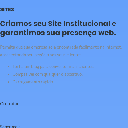
SITES
Criamos seu Site Institucional e
garantimos sua presença web.
Permita que sua empresa seja encontrada facilmente na internet,
apresentando seu negócio aos seus clientes.
Tenha um blog para converter mais clientes.
Compatível com qualquer dispositivo.
Carregamento rápido.
Contratar
Saber mais