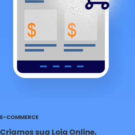
E-COMMERCE
Criamos sua Loja Online.