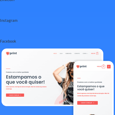
Instagram
Facebook