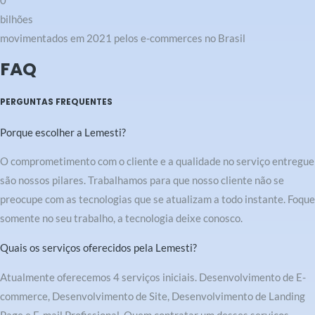
0
bilhões
movimentados em 2021 pelos e-commerces no Brasil
FAQ
PERGUNTAS FREQUENTES
Porque escolher a Lemesti?
O comprometimento com o cliente e a qualidade no serviço entregue
são nossos pilares. Trabalhamos para que nosso cliente não se
preocupe com as tecnologias que se atualizam a todo instante. Foque
somente no seu trabalho, a tecnologia deixe conosco.
Quais os serviços oferecidos pela Lemesti?
Atualmente oferecemos 4 serviços iniciais. Desenvolvimento de E-
commerce, Desenvolvimento de Site, Desenvolvimento de Landing