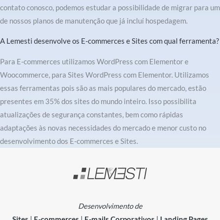
contato conosco, podemos estudar a possibilidade de migrar para um
de nossos planos de manutenção que já incluí hospedagem.
A Lemesti desenvolve os E-commerces e Sites com qual ferramenta?
Para E-commerces utilizamos WordPress com Elementor e
Woocommerce, para Sites WordPress com Elementor. Utilizamos
essas ferramentas pois são as mais populares do mercado, estão
presentes em 35% dos sites do mundo inteiro. Isso possibilita
atualizações de segurança constantes, bem como rápidas
adaptações às novas necessidades do mercado e menor custo no
desenvolvimento dos E-commerces e Sites.
Desenvolvimento de
Sites
|
E-commerces
|
E-mails Corporativos
|
Landing Pages