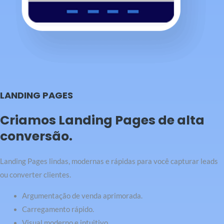
LANDING PAGES
Criamos Landing Pages de alta
conversão.
Landing Pages lindas, modernas e rápidas para você capturar leads
ou converter clientes.
Argumentação de venda aprimorada.
Carregamento rápido.
Visual moderno e intuitivo.