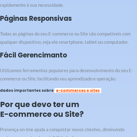
rapidamente à sua necessidade.
Páginas Responsivas
Todas as páginas do seu E-commerce ou Site são compatíveis com
qualquer dispositivo, seja ele smartphone, tablet ou computador.
Fácil Gerencimanto
Utilizamos ferramentas populares para desenvolvimento do seu E-
commerce ou Site, facilitando seu aprendizado e operação.
dados importantes sobre
e-commerces e sites
Por que devo ter um
E-commerce ou Site?
Presença on-line ajuda a conquistar novos clientes, diminuindo