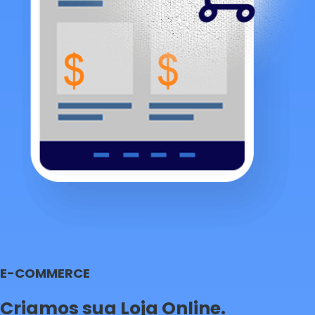
E-COMMERCE
Criamos sua Loja Online.