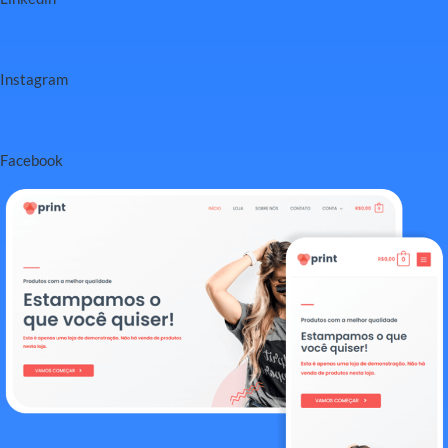
Instagram
Facebook