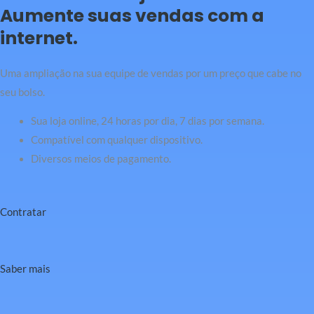
Aumente suas vendas com a
internet.
Uma ampliação na sua equipe de vendas por um preço que cabe no
seu bolso.
Sua loja online, 24 horas por dia, 7 dias por semana.
Compatível com qualquer dispositivo.
Diversos meios de pagamento.
Contratar
Saber mais