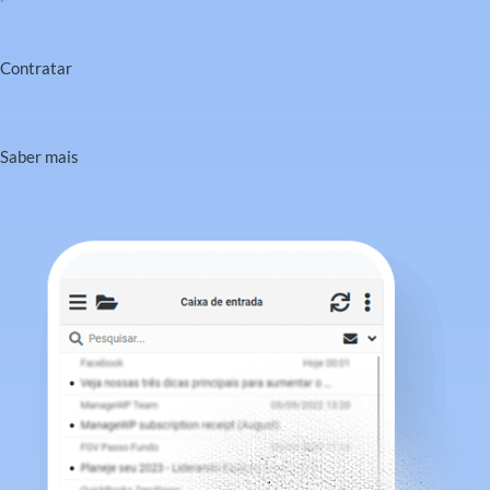
Contratar
Saber mais