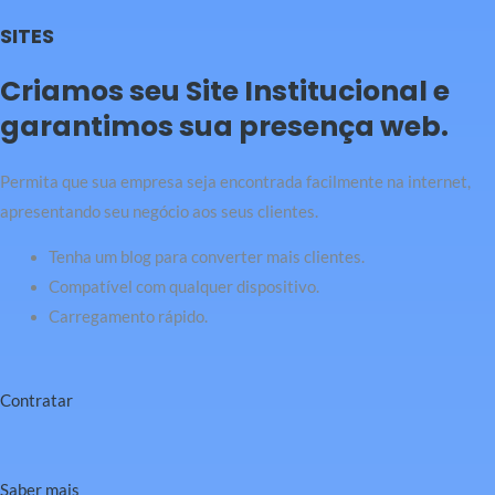
SITES
Criamos seu Site Institucional e
garantimos sua presença web.
Permita que sua empresa seja encontrada facilmente na internet,
apresentando seu negócio aos seus clientes.
Tenha um blog para converter mais clientes.
Compatível com qualquer dispositivo.
Carregamento rápido.
Contratar
Saber mais