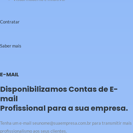
Contratar
Saber mais
E-MAIL
Disponibilizamos Contas de E-
mail
Profissional para a sua empresa.
Tenha um e-mail seunome@suaempresa.com.br para transmitir mais
profissionalismo aos seus clientes.