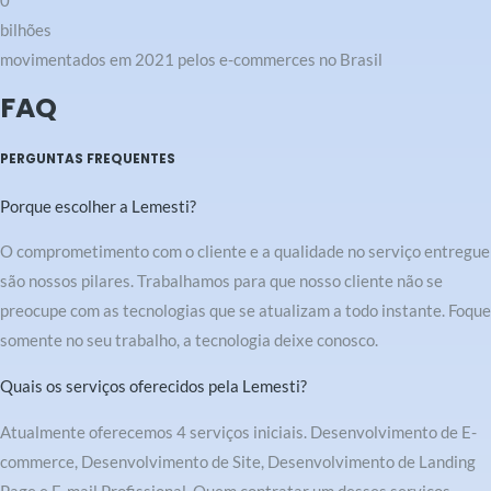
0
bilhões
movimentados em 2021 pelos e-commerces no Brasil
FAQ
PERGUNTAS FREQUENTES
Porque escolher a Lemesti?
O comprometimento com o cliente e a qualidade no serviço entregue
são nossos pilares. Trabalhamos para que nosso cliente não se
preocupe com as tecnologias que se atualizam a todo instante. Foque
somente no seu trabalho, a tecnologia deixe conosco.
Quais os serviços oferecidos pela Lemesti?
Atualmente oferecemos 4 serviços iniciais. Desenvolvimento de E-
commerce, Desenvolvimento de Site, Desenvolvimento de Landing