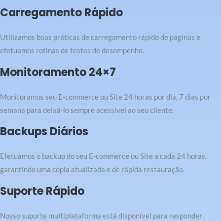
Carregamento Rápido
Utilizamos boas práticas de carregamento rápido de páginas e
efetuamos rotinas de testes de desempenho.
Monitoramento 24×7
Monitoramos seu E-commerce ou Site 24 horas por dia, 7 dias por
semana para deixá-lo sempre acessível ao seu cliente.
Backups Diários
Efetuamos o backup do seu E-commerce ou Site a cada 24 horas,
garantindo uma cópia atualizada e de rápida restauração.
Suporte Rápido
Nosso suporte multiplataforma está disponível para responder