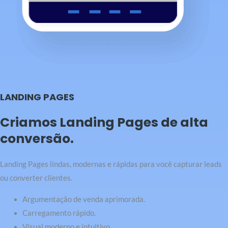
LANDING PAGES
Criamos Landing Pages de alta
conversão.
Landing Pages lindas, modernas e rápidas para você capturar leads
ou converter clientes.
Argumentação de venda aprimorada.
Carregamento rápido.
Visual moderno e intuitivo.