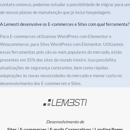
contato conosco, podemos estudar a possibilidade de migrar para um
de nossos planos de manutenção que já incluí hospedagem.
A Lemesti desenvolve os E-commerces e Sites com qual ferramenta?
Para E-commerces utilizamos WordPress com Elementor e
Woocommerce, para Sites WordPress com Elementor. Utilizamos
essas ferramentas pois são as mais populares do mercado, estão
presentes em 35% dos sites do mundo inteiro. Isso possibilita
atualizações de segurança constantes, bem como rápidas
adaptações às novas necessidades do mercado e menor custo no
desenvolvimento dos E-commerces e Sites.
Desenvolvimento de
Sites
|
E-commerces
|
E-mails Corporativos
|
Landing Pages