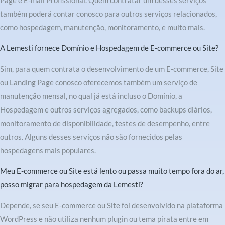
Page e E-mail Profissional. Quem contratar um desses serviços
também poderá contar conosco para outros serviços relacionados,
como hospedagem, manutenção, monitoramento, e muito mais.
A Lemesti fornece Domínio e Hospedagem de E-commerce ou Site?
Sim, para quem contrata o desenvolvimento de um E-commerce, Site
ou Landing Page conosco oferecemos também um serviço de
manutenção mensal, no qual já está incluso o Domínio, a
Hospedagem e outros serviços agregados, como backups diários,
monitoramento de disponibilidade, testes de desempenho, entre
outros. Alguns desses serviços não são fornecidos pelas
hospedagens mais populares.
Meu E-commerce ou Site está lento ou passa muito tempo fora do ar,
posso migrar para hospedagem da Lemesti?
Depende, se seu E-commerce ou Site foi desenvolvido na plataforma
WordPress e não utiliza nenhum plugin ou tema pirata entre em