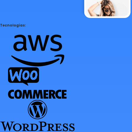
Tecnologias: