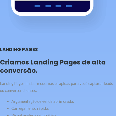
LANDING PAGES
Criamos Landing Pages de alta
conversão.
Landing Pages lindas, modernas e rápidas para você capturar leads
ou converter clientes.
Argumentação de venda aprimorada.
Carregamento rápido.
Visual moderno e intuitivo.