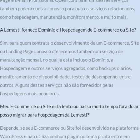
Page e E-mail Profissional. Quem contratar um desses serviços
também poderá contar conosco para outros serviços relacionados,
como hospedagem, manutenção, monitoramento, e muito mais.
A Lemesti fornece Domínio e Hospedagem de E-commerce ou Site?
Sim, para quem contrata o desenvolvimento de um E-commerce, Site
ou Landing Page conosco oferecemos também um serviço de
manutenção mensal, no qual já está incluso o Domínio, a
Hospedagem e outros serviços agregados, como backups diários,
monitoramento de disponibilidade, testes de desempenho, entre
outros. Alguns desses serviços não são fornecidos pelas
hospedagens mais populares.
Meu E-commerce ou Site está lento ou passa muito tempo fora do ar,
posso migrar para hospedagem da Lemesti?
Depende, se seu E-commerce ou Site foi desenvolvido na plataforma
WordPress e não utiliza nenhum plugin ou tema pirata entre em