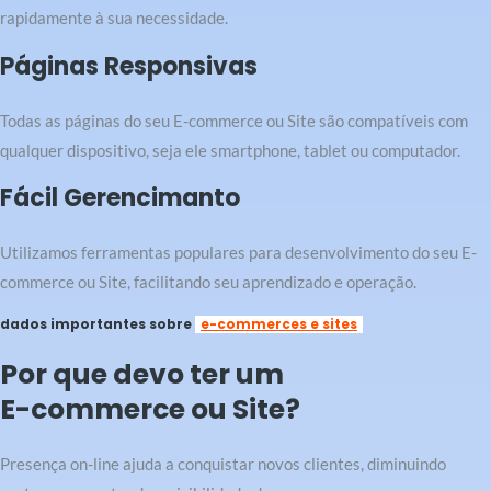
rapidamente à sua necessidade.
Páginas Responsivas
Todas as páginas do seu E-commerce ou Site são compatíveis com
qualquer dispositivo, seja ele smartphone, tablet ou computador.
Fácil Gerencimanto
Utilizamos ferramentas populares para desenvolvimento do seu E-
commerce ou Site, facilitando seu aprendizado e operação.
dados importantes sobre
e-commerces e sites
Por que devo ter um
E-commerce ou Site?
Presença on-line ajuda a conquistar novos clientes, diminuindo