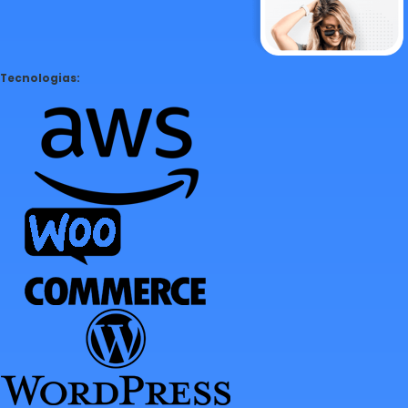
Tecnologias: