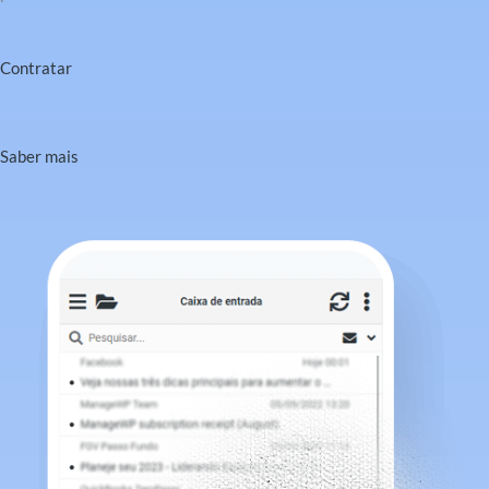
Contratar
Saber mais