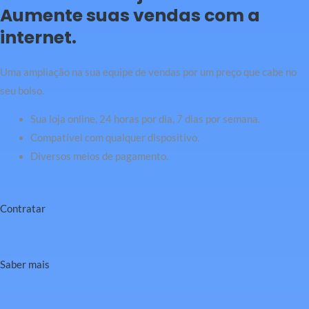
Aumente suas vendas com a
internet.
Uma ampliação na sua equipe de vendas por um preço que cabe no
seu bolso.
Sua loja online, 24 horas por dia, 7 dias por semana.
Compatível com qualquer dispositivo.
Diversos meios de pagamento.
Contratar
Saber mais