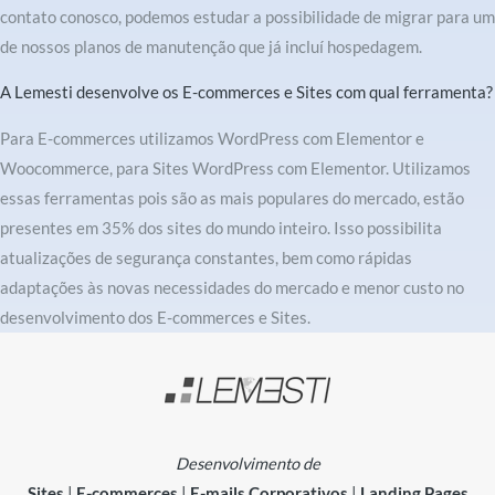
contato conosco, podemos estudar a possibilidade de migrar para um
de nossos planos de manutenção que já incluí hospedagem.
A Lemesti desenvolve os E-commerces e Sites com qual ferramenta?
Para E-commerces utilizamos WordPress com Elementor e
Woocommerce, para Sites WordPress com Elementor. Utilizamos
essas ferramentas pois são as mais populares do mercado, estão
presentes em 35% dos sites do mundo inteiro. Isso possibilita
atualizações de segurança constantes, bem como rápidas
adaptações às novas necessidades do mercado e menor custo no
desenvolvimento dos E-commerces e Sites.
Desenvolvimento de
Sites
|
E-commerces
|
E-mails Corporativos
|
Landing Pages