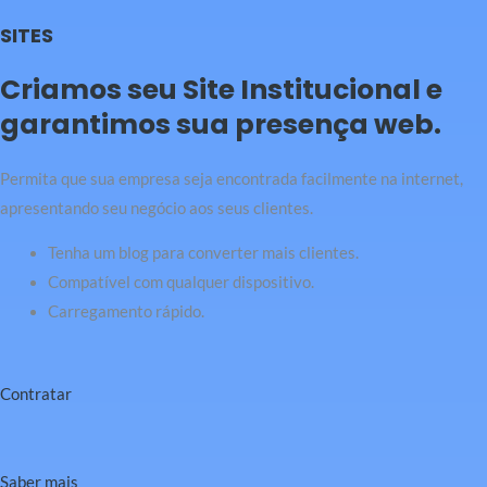
SITES
Criamos seu Site Institucional e
garantimos sua presença web.
Permita que sua empresa seja encontrada facilmente na internet,
apresentando seu negócio aos seus clientes.
Tenha um blog para converter mais clientes.
Compatível com qualquer dispositivo.
Carregamento rápido.
Contratar
Saber mais