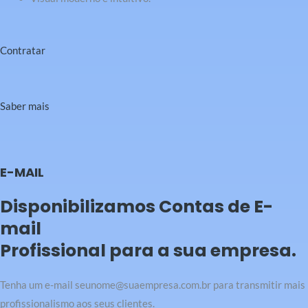
Contratar
Saber mais
E-MAIL
Disponibilizamos Contas de E-
mail
Profissional para a sua empresa.
Tenha um e-mail seunome@suaempresa.com.br para transmitir mais
profissionalismo aos seus clientes.