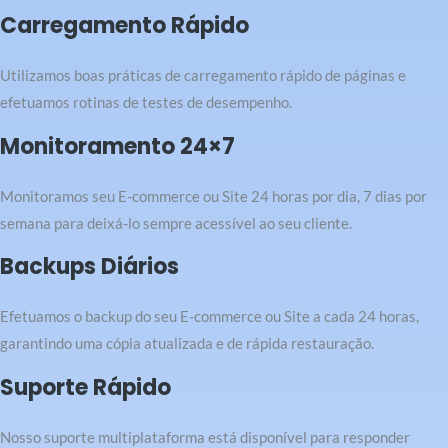
Carregamento Rápido
Utilizamos boas práticas de carregamento rápido de páginas e
efetuamos rotinas de testes de desempenho.
Monitoramento 24×7
Monitoramos seu E-commerce ou Site 24 horas por dia, 7 dias por
semana para deixá-lo sempre acessível ao seu cliente.
Backups Diários
Efetuamos o backup do seu E-commerce ou Site a cada 24 horas,
garantindo uma cópia atualizada e de rápida restauração.
Suporte Rápido
Nosso suporte multiplataforma está disponível para responder