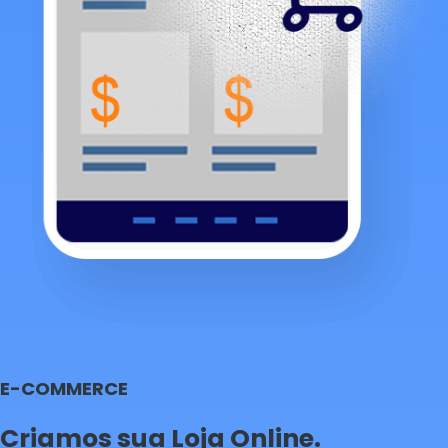
E-COMMERCE
Criamos sua Loja Online.