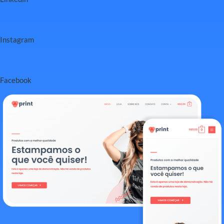
Instagram
Facebook