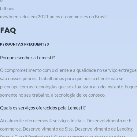
0
bilhões
movimentados em 2021 pelos e-commerces no Brasil
FAQ
PERGUNTAS FREQUENTES
Porque escolher a Lemesti?
O comprometimento com o cliente e a qualidade no serviço entregue
são nossos pilares. Trabalhamos para que nosso cliente não se
preocupe com as tecnologias que se atualizam a todo instante. Foque
somente no seu trabalho, a tecnologia deixe conosco.
Quais os serviços oferecidos pela Lemesti?
Atualmente oferecemos 4 serviços iniciais. Desenvolvimento de E-
commerce, Desenvolvimento de Site, Desenvolvimento de Landing