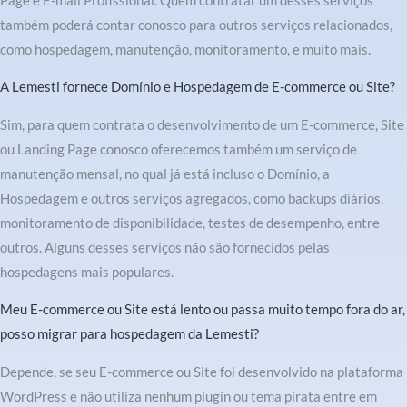
Page e E-mail Profissional. Quem contratar um desses serviços
também poderá contar conosco para outros serviços relacionados,
como hospedagem, manutenção, monitoramento, e muito mais.
A Lemesti fornece Domínio e Hospedagem de E-commerce ou Site?
Sim, para quem contrata o desenvolvimento de um E-commerce, Site
ou Landing Page conosco oferecemos também um serviço de
manutenção mensal, no qual já está incluso o Domínio, a
Hospedagem e outros serviços agregados, como backups diários,
monitoramento de disponibilidade, testes de desempenho, entre
outros. Alguns desses serviços não são fornecidos pelas
hospedagens mais populares.
Meu E-commerce ou Site está lento ou passa muito tempo fora do ar,
posso migrar para hospedagem da Lemesti?
Depende, se seu E-commerce ou Site foi desenvolvido na plataforma
WordPress e não utiliza nenhum plugin ou tema pirata entre em