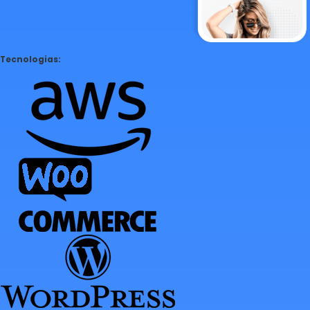
Tecnologias: