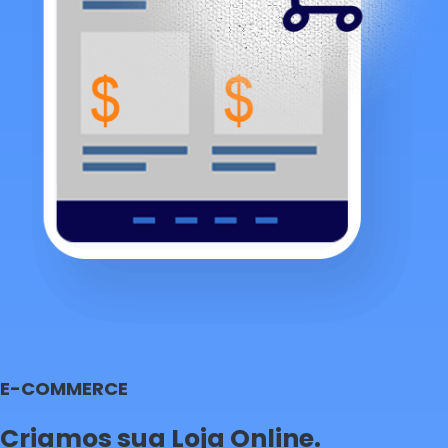
E-COMMERCE
Criamos sua Loja Online.