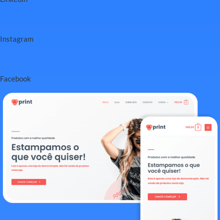
Instagram
Facebook