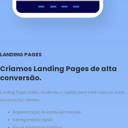
LANDING PAGES
Criamos Landing Pages de alta
conversão.
Landing Pages lindas, modernas e rápidas para você capturar leads
ou converter clientes.
Argumentação de venda aprimorada.
Carregamento rápido.
Visual moderno e intuitivo.