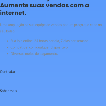
Aumente suas vendas com a
internet.
Uma ampliação na sua equipe de vendas por um preço que cabe no
seu bolso.
Sua loja online, 24 horas por dia, 7 dias por semana.
Compatível com qualquer dispositivo.
Diversos meios de pagamento.
Contratar
Saber mais