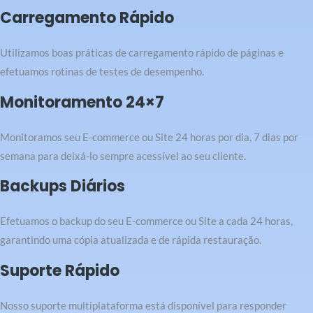
Carregamento Rápido
Utilizamos boas práticas de carregamento rápido de páginas e
efetuamos rotinas de testes de desempenho.
Monitoramento 24×7
Monitoramos seu E-commerce ou Site 24 horas por dia, 7 dias por
semana para deixá-lo sempre acessível ao seu cliente.
Backups Diários
Efetuamos o backup do seu E-commerce ou Site a cada 24 horas,
garantindo uma cópia atualizada e de rápida restauração.
Suporte Rápido
Nosso suporte multiplataforma está disponível para responder