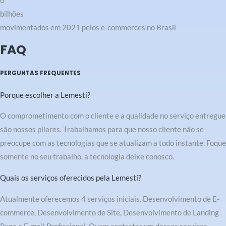
0
bilhões
movimentados em 2021 pelos e-commerces no Brasil
FAQ
PERGUNTAS FREQUENTES
Porque escolher a Lemesti?
O comprometimento com o cliente e a qualidade no serviço entregue
são nossos pilares. Trabalhamos para que nosso cliente não se
preocupe com as tecnologias que se atualizam a todo instante. Foque
somente no seu trabalho, a tecnologia deixe conosco.
Quais os serviços oferecidos pela Lemesti?
Atualmente oferecemos 4 serviços iniciais. Desenvolvimento de E-
commerce, Desenvolvimento de Site, Desenvolvimento de Landing