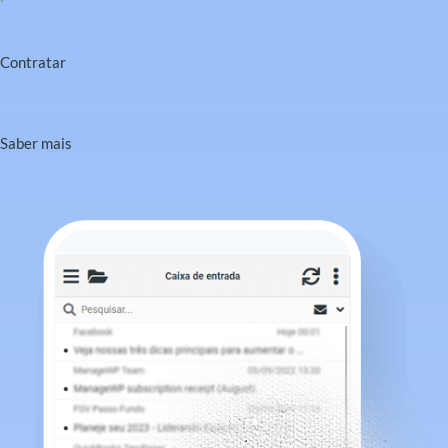
Contratar
Saber mais