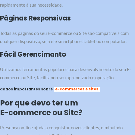
rapidamente à sua necessidade.
Páginas Responsivas
Todas as páginas do seu E-commerce ou Site são compatíveis com
qualquer dispositivo, seja ele smartphone, tablet ou computador.
Fácil Gerencimanto
Utilizamos ferramentas populares para desenvolvimento do seu E-
commerce ou Site, facilitando seu aprendizado e operação.
dados importantes sobre
e-commerces e sites
Por que devo ter um
E-commerce ou Site?
Presença on-line ajuda a conquistar novos clientes, diminuindo