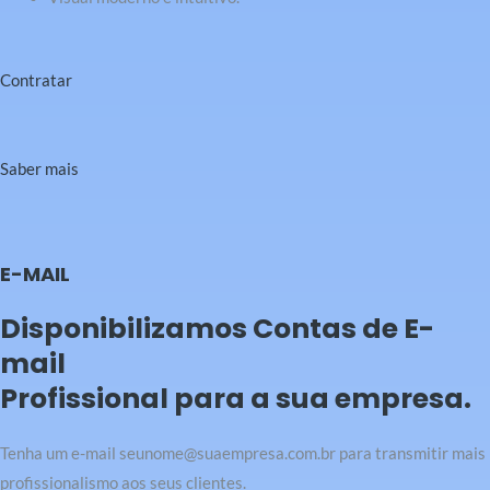
Contratar
Saber mais
E-MAIL
Disponibilizamos Contas de E-
mail
Profissional para a sua empresa.
Tenha um e-mail seunome@suaempresa.com.br para transmitir mais
profissionalismo aos seus clientes.