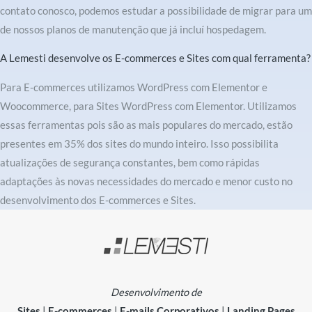
contato conosco, podemos estudar a possibilidade de migrar para um
de nossos planos de manutenção que já incluí hospedagem.
A Lemesti desenvolve os E-commerces e Sites com qual ferramenta?
Para E-commerces utilizamos WordPress com Elementor e
Woocommerce, para Sites WordPress com Elementor. Utilizamos
essas ferramentas pois são as mais populares do mercado, estão
presentes em 35% dos sites do mundo inteiro. Isso possibilita
atualizações de segurança constantes, bem como rápidas
adaptações às novas necessidades do mercado e menor custo no
desenvolvimento dos E-commerces e Sites.
Desenvolvimento de
Sites
|
E-commerces
|
E-mails Corporativos
|
Landing Pages