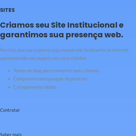
SITES
Criamos seu Site Institucional e
garantimos sua presença web.
Permita que sua empresa seja encontrada facilmente na internet,
apresentando seu negócio aos seus clientes.
Tenha um blog para converter mais clientes.
Compatível com qualquer dispositivo.
Carregamento rápido.
Contratar
Saber mais