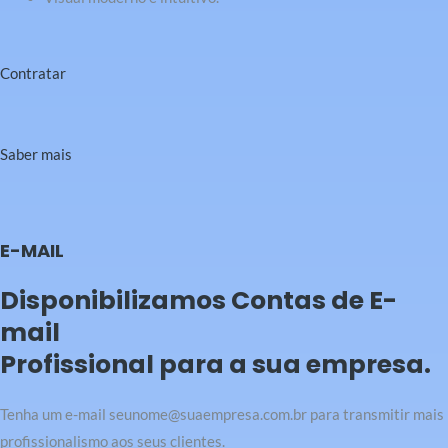
Contratar
Saber mais
E-MAIL
Disponibilizamos Contas de E-
mail
Profissional para a sua empresa.
Tenha um e-mail seunome@suaempresa.com.br para transmitir mais
profissionalismo aos seus clientes.