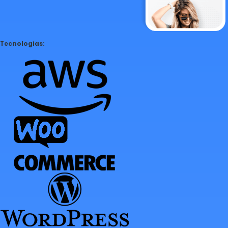
Tecnologias: