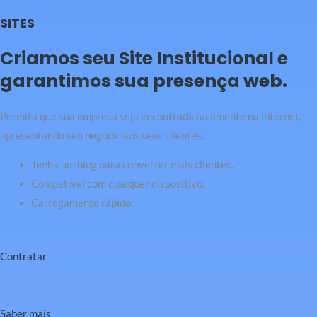
SITES
Criamos seu Site Institucional e
garantimos sua presença web.
Permita que sua empresa seja encontrada facilmente na internet,
apresentando seu negócio aos seus clientes.
Tenha um blog para converter mais clientes.
Compatível com qualquer dispositivo.
Carregamento rápido.
Contratar
Saber mais