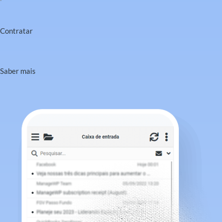
Contratar
Saber mais