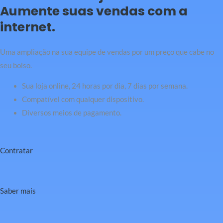
Aumente suas vendas com a
internet.
Uma ampliação na sua equipe de vendas por um preço que cabe no
seu bolso.
Sua loja online, 24 horas por dia, 7 dias por semana.
Compatível com qualquer dispositivo.
Diversos meios de pagamento.
Contratar
Saber mais