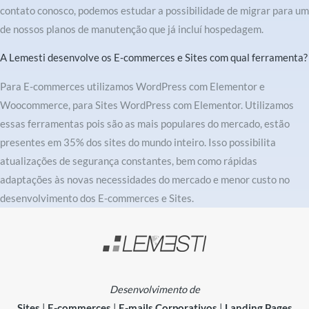
contato conosco, podemos estudar a possibilidade de migrar para um
de nossos planos de manutenção que já incluí hospedagem.
A Lemesti desenvolve os E-commerces e Sites com qual ferramenta?
Para E-commerces utilizamos WordPress com Elementor e
Woocommerce, para Sites WordPress com Elementor. Utilizamos
essas ferramentas pois são as mais populares do mercado, estão
presentes em 35% dos sites do mundo inteiro. Isso possibilita
atualizações de segurança constantes, bem como rápidas
adaptações às novas necessidades do mercado e menor custo no
desenvolvimento dos E-commerces e Sites.
Desenvolvimento de
Sites
|
E-commerces
|
E-mails Corporativos
|
Landing Pages