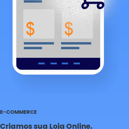
E-COMMERCE
Criamos sua Loja Online.