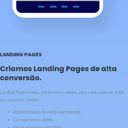
LANDING PAGES
Criamos Landing Pages de alta
conversão.
Landing Pages lindas, modernas e rápidas para você capturar leads
ou converter clientes.
Argumentação de venda aprimorada.
Carregamento rápido.
Visual moderno e intuitivo.