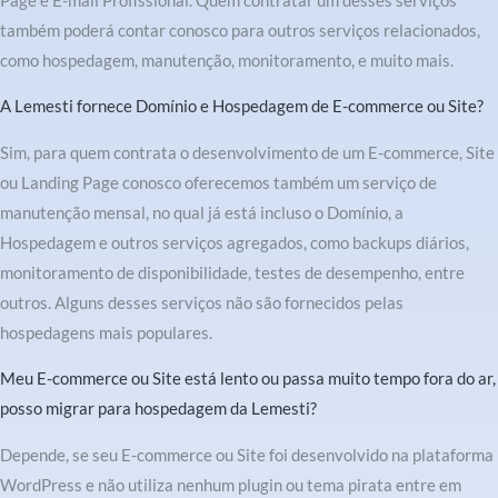
Page e E-mail Profissional. Quem contratar um desses serviços
também poderá contar conosco para outros serviços relacionados,
como hospedagem, manutenção, monitoramento, e muito mais.
A Lemesti fornece Domínio e Hospedagem de E-commerce ou Site?
Sim, para quem contrata o desenvolvimento de um E-commerce, Site
ou Landing Page conosco oferecemos também um serviço de
manutenção mensal, no qual já está incluso o Domínio, a
Hospedagem e outros serviços agregados, como backups diários,
monitoramento de disponibilidade, testes de desempenho, entre
outros. Alguns desses serviços não são fornecidos pelas
hospedagens mais populares.
Meu E-commerce ou Site está lento ou passa muito tempo fora do ar,
posso migrar para hospedagem da Lemesti?
Depende, se seu E-commerce ou Site foi desenvolvido na plataforma
WordPress e não utiliza nenhum plugin ou tema pirata entre em