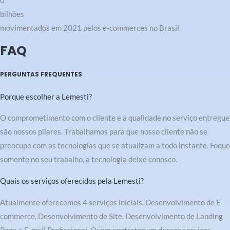
0
bilhões
movimentados em 2021 pelos e-commerces no Brasil
FAQ
PERGUNTAS FREQUENTES
Porque escolher a Lemesti?
O comprometimento com o cliente e a qualidade no serviço entregue
são nossos pilares. Trabalhamos para que nosso cliente não se
preocupe com as tecnologias que se atualizam a todo instante. Foque
somente no seu trabalho, a tecnologia deixe conosco.
Quais os serviços oferecidos pela Lemesti?
Atualmente oferecemos 4 serviços iniciais. Desenvolvimento de E-
commerce, Desenvolvimento de Site, Desenvolvimento de Landing