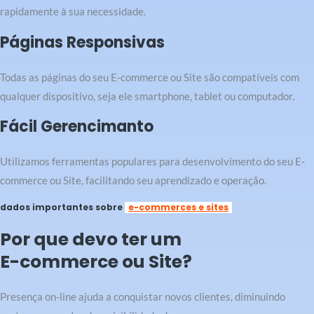
rapidamente à sua necessidade.
Páginas Responsivas
Todas as páginas do seu E-commerce ou Site são compatíveis com
qualquer dispositivo, seja ele smartphone, tablet ou computador.
Fácil Gerencimanto
Utilizamos ferramentas populares para desenvolvimento do seu E-
commerce ou Site, facilitando seu aprendizado e operação.
dados importantes sobre
e-commerces e sites
Por que devo ter um
E-commerce ou Site?
Presença on-line ajuda a conquistar novos clientes, diminuindo