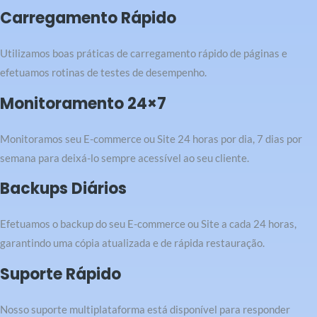
Carregamento Rápido
Utilizamos boas práticas de carregamento rápido de páginas e
efetuamos rotinas de testes de desempenho.
Monitoramento 24×7
Monitoramos seu E-commerce ou Site 24 horas por dia, 7 dias por
semana para deixá-lo sempre acessível ao seu cliente.
Backups Diários
Efetuamos o backup do seu E-commerce ou Site a cada 24 horas,
garantindo uma cópia atualizada e de rápida restauração.
Suporte Rápido
Nosso suporte multiplataforma está disponível para responder