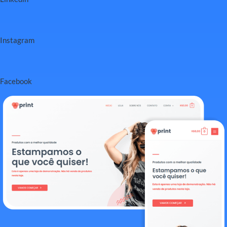
Instagram
Facebook